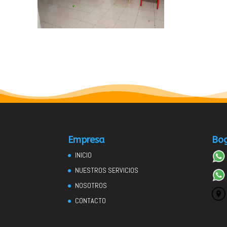
Empresa
Bog
INICIO
NUESTROS SERVICIOS
NOSOTROS
CONTACTO