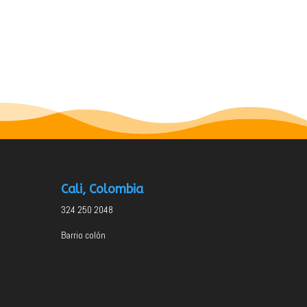
Cali, Colombia
324 250 2048
Barrio colón