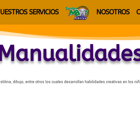
UESTROS SERVICIOS
NOSOTROS
Manualidade
stilina, dibujo, entre otros los cuales desarrollan habilidades creativas en los niñ