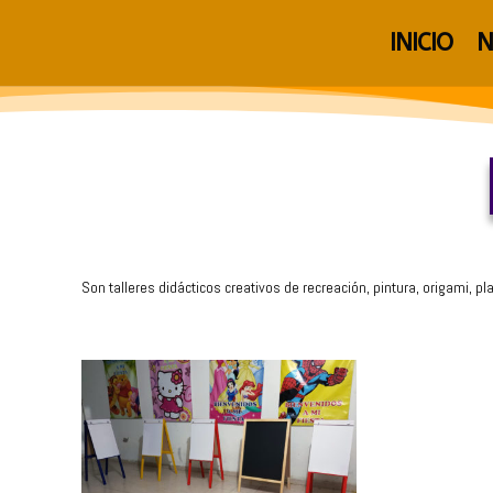
INICIO
N
Son talleres didácticos creativos de recreación, pintura, origami, pla