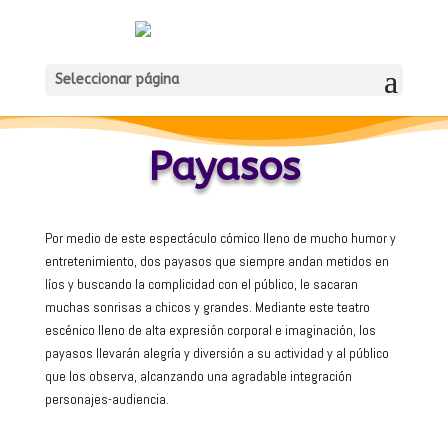
Seleccionar página
Payasos
Por medio de este espectáculo cómico lleno de mucho humor y
entretenimiento, dos payasos que siempre andan metidos en
líos y buscando la complicidad con el público, le sacaran
muchas sonrisas a chicos y grandes. Mediante este teatro
escénico lleno de alta expresión corporal e imaginación, los
payasos llevarán alegría y diversión a su actividad y al público
que los observa, alcanzando una agradable integración
personajes-audiencia.